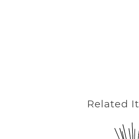
Related I