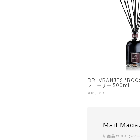
DR. VRANJES "RO
フューザー 500ml
¥18,288
Mail Maga
新商品やキャンペ