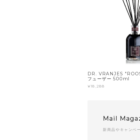
DR. VRANJES "RO
フューザー 500ml
¥18,288
Mail Maga
新商品やキャンペ