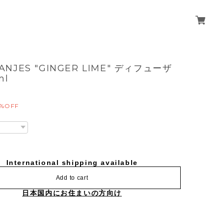
RANJES "GINGER LIME" ディフューザ
ml
5%OFF
International shipping available
Add to cart
日本国内にお住まいの方向け