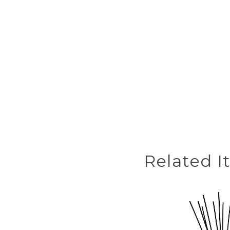
Related I