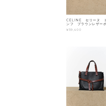
CELINE セリーヌ 
ンフ ブラウンレザー
¥59,400