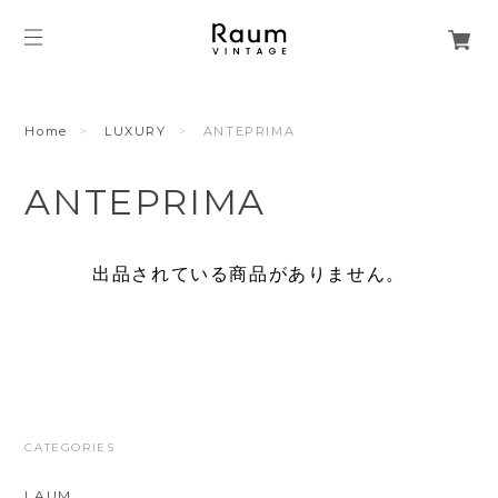
Home
LUXURY
ANTEPRIMA
ANTEPRIMA
出品されている商品がありません。
CATEGORIES
LAUM