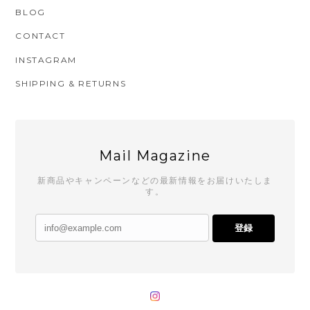
BLOG
CONTACT
INSTAGRAM
SHIPPING & RETURNS
Mail Magazine
新商品やキャンペーンなどの最新情報をお届けいたしま
す。
登録