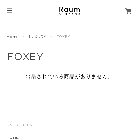
Home
LUXURY
FOXEY
FOXEY
出品されている商品がありません。
CATEGORIES
LAUM