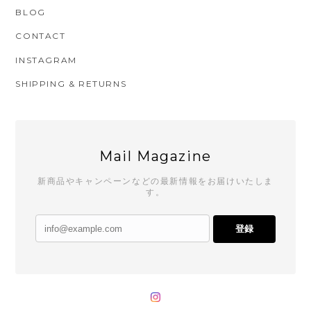
BLOG
CONTACT
INSTAGRAM
SHIPPING & RETURNS
Mail Magazine
新商品やキャンペーンなどの最新情報をお届けいたしま
す。
登録