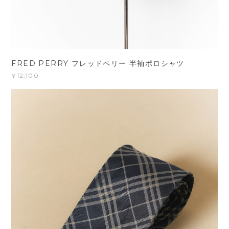
FRED PERRY フレッドペリー 半袖ポロシャツ
¥12,100