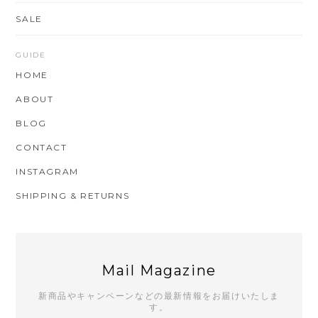
SALE
GUIDE
HOME
ABOUT
BLOG
CONTACT
INSTAGRAM
SHIPPING & RETURNS
Mail Magazine
新商品やキャンペーンなどの最新情報をお届けいたしま
す。