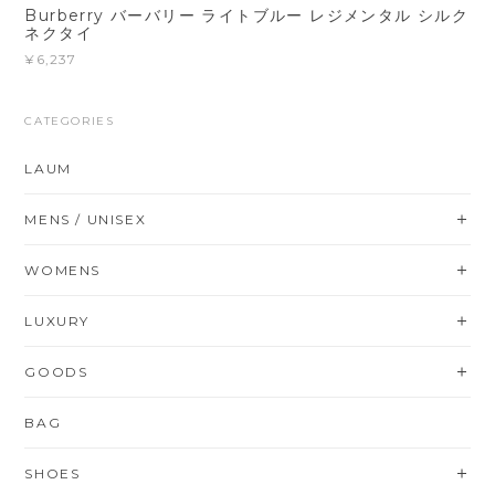
Burberry バーバリー ライトブルー レジメンタル シルク
ネクタイ
¥6,237
CATEGORIES
LAUM
MENS / UNISEX
WOMENS
LUXURY
GOODS
BAG
SHOES