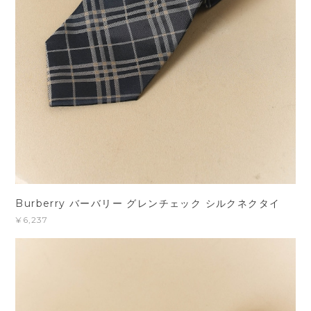
Burberry バーバリー グレンチェック シルクネクタイ
¥6,237