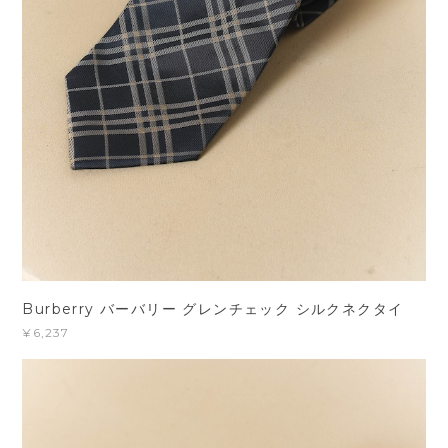
Burberry バーバリー グレンチェック シルクネクタイ
¥6,237