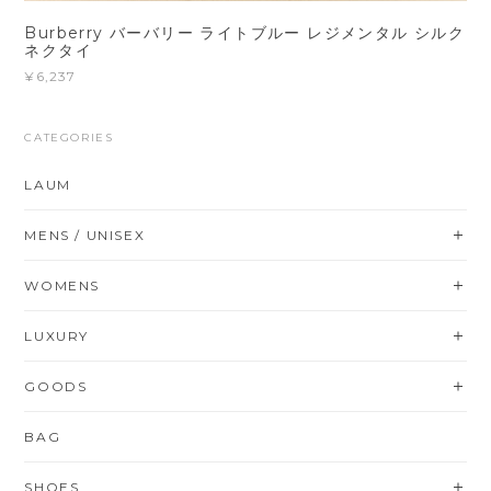
Burberry バーバリー ライトブルー レジメンタル シルク
ネクタイ
¥6,237
CATEGORIES
LAUM
MENS / UNISEX
WOMENS
LUXURY
GOODS
BAG
SHOES