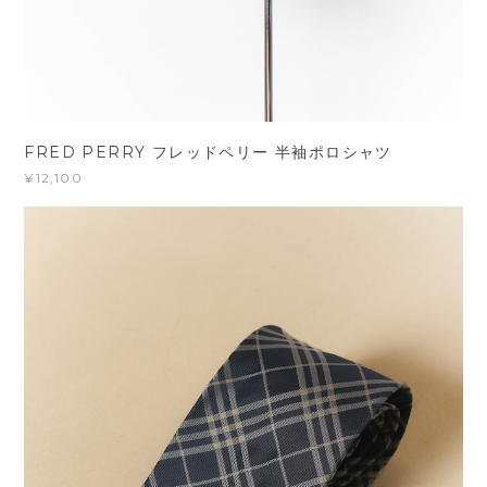
FRED PERRY フレッドペリー 半袖ポロシャツ
¥12,100