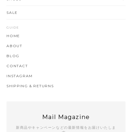
SALE
GUIDE
HOME
ABOUT
BLOG
CONTACT
INSTAGRAM
SHIPPING & RETURNS
Mail Magazine
新商品やキャンペーンなどの最新情報をお届けいたしま