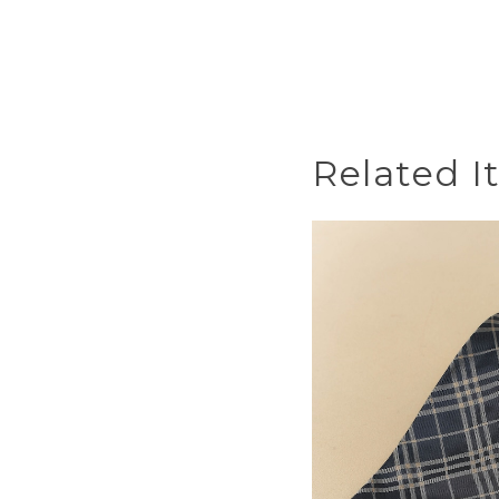
Related I