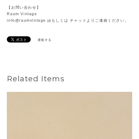
【お問い合わせ】
Raum Vintage
info@raumvintage.jp
もしくは チャットよりご連絡ください。
通報する
Related Items