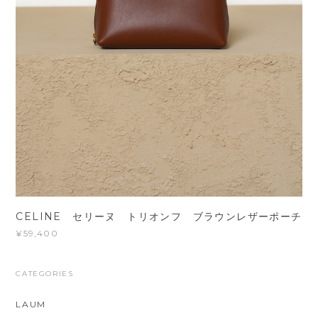
CELINE セリーヌ トリオンフ ブラウンレザーポーチ
¥59,400
CATEGORIES
LAUM