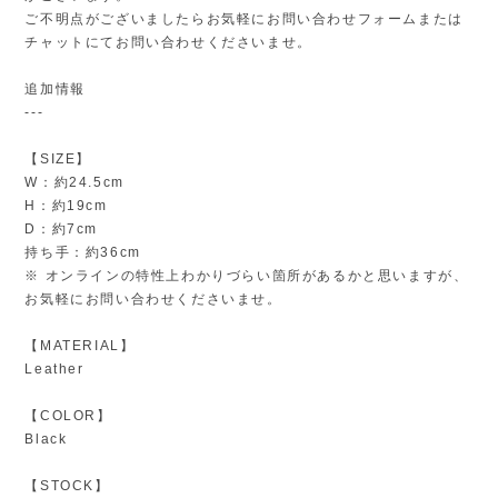
ご不明点がございましたらお気軽にお問い合わせフォームまたは
チャットにてお問い合わせくださいませ。
追加情報
---
【SIZE】
W：約24.5cm
H：約19cm
D：約7cm
持ち手：約36cm
※ オンラインの特性上わかりづらい箇所があるかと思いますが、
お気軽にお問い合わせくださいませ。
【MATERIAL】
Leather
【COLOR】
Black
【STOCK】