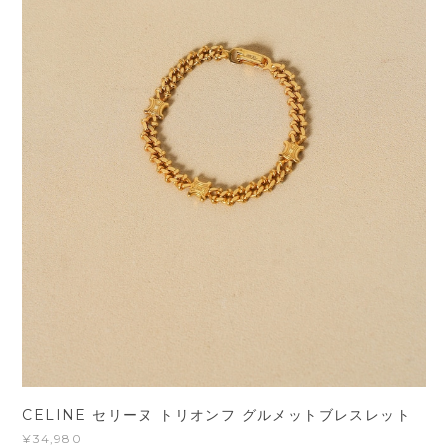
CELINE セリーヌ トリオンフ グルメットブレスレット
¥34,980