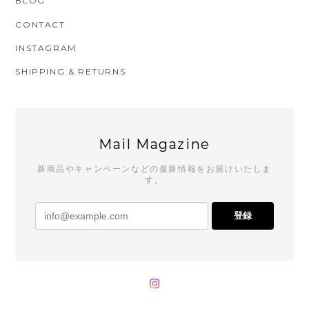
BLOG
CONTACT
INSTAGRAM
SHIPPING & RETURNS
Mail Magazine
新商品やキャンペーンなどの最新情報をお届けいたしま
す。
登録