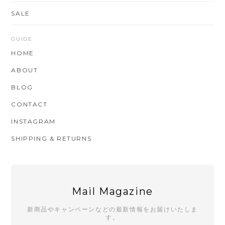
SALE
GUIDE
HOME
ABOUT
BLOG
CONTACT
INSTAGRAM
SHIPPING & RETURNS
Mail Magazine
新商品やキャンペーンなどの最新情報をお届けいたしま
す。