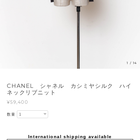
1
/
14
CHANEL シャネル カシミヤシルク ハイ
ネックリブニット
¥59,400
数量
International shipping available