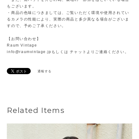
もございます。
・商品の色味につきましては、ご覧いただく環境や使用されてい
るカメラの性能により、実際の商品と多少異なる場合がございま
すので、予めご了承ください。
【お問い合わせ】
Raum Vintage
info@raumvintage.jp
もしくは チャットよりご連絡ください。
通報する
Related Items