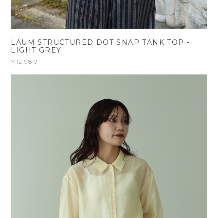
LAUM STRUCTURED DOT SNAP TANK TOP -
LIGHT GREY
¥12,980