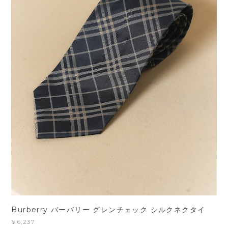
Burberry バーバリー グレンチェック シルクネクタイ
¥6,237