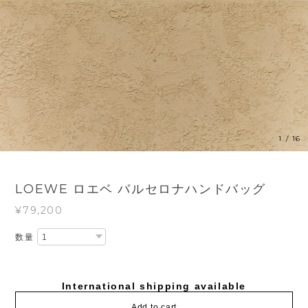
1
/
16
LOEWE ロエベ バルセロナハンドバッグ
¥79,200
数量
International shipping available
Add to cart