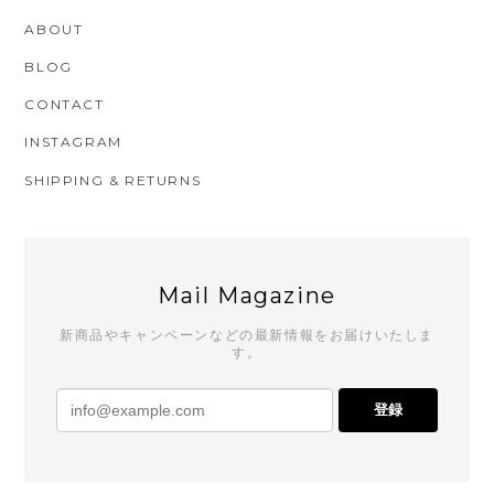
ABOUT
BLOG
CONTACT
INSTAGRAM
SHIPPING & RETURNS
Mail Magazine
新商品やキャンペーンなどの最新情報をお届けいたしま
す。
登録