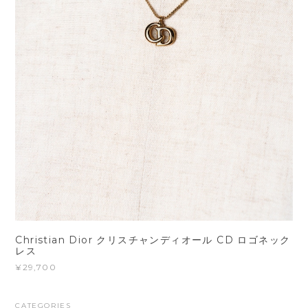
Christian Dior クリスチャンディオール CD ロゴネック
レス
¥29,700
CATEGORIES