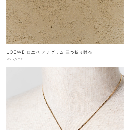
LOEWE ロエベ アナグラム 三つ折り財布
¥73,700