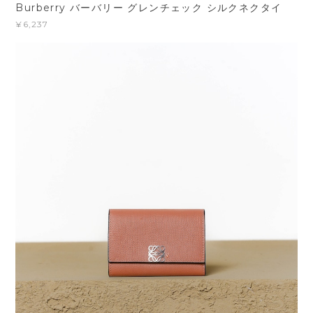
Burberry バーバリー グレンチェック シルクネクタイ
¥6,237