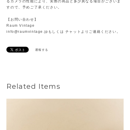
るカメラの性能により、実際の商品と多少異なる場合がございま
すので、予めご了承ください。
【お問い合わせ】
Raum Vintage
info@raumvintage.jp
もしくは チャットよりご連絡ください。
通報する
Related Items