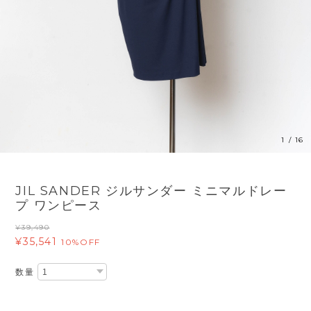
1
/
16
JIL SANDER ジルサンダー ミニマルドレー
プ ワンピース
¥39,490
¥35,541
10%OFF
数量