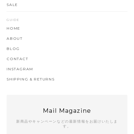
SALE
GUIDE
HOME
ABOUT
BLOG
CONTACT
INSTAGRAM
SHIPPING & RETURNS
Mail Magazine
新商品やキャンペーンなどの最新情報をお届けいたしま
す。