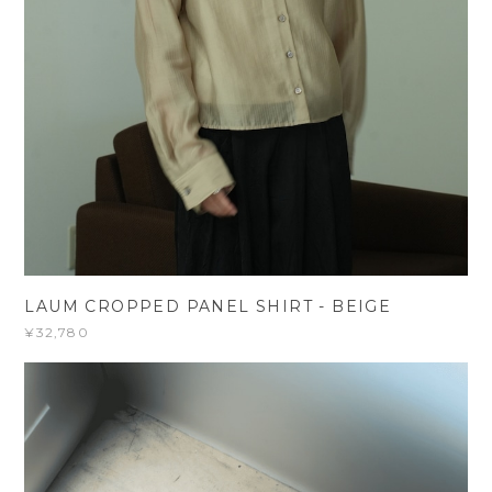
LAUM CROPPED PANEL SHIRT - BEIGE
¥32,780