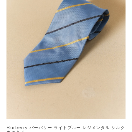
Burberry バーバリー ライトブルー レジメンタル シルク