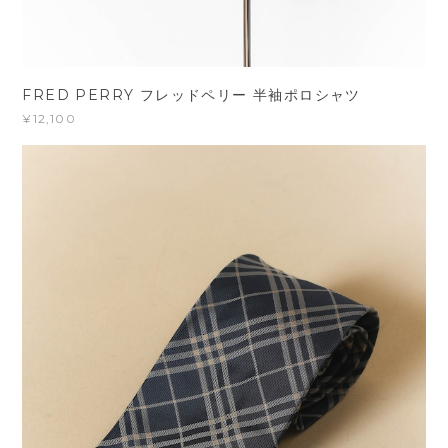
FRED PERRY フレッドペリー 半袖ポロシャツ
¥12,100