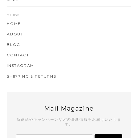
GUIDE
HOME
ABOUT
BLOG
CONTACT
INSTAGRAM
SHIPPING & RETURNS
Mail Magazine
新商品やキャンペーンなどの最新情報をお届けいたしま
す。