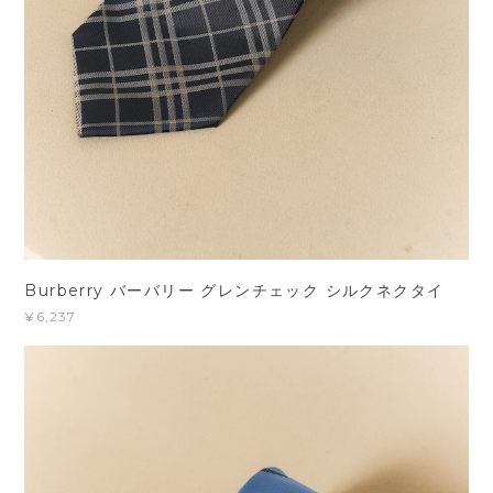
Burberry バーバリー グレンチェック シルクネクタイ
¥6,237