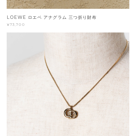
LOEWE ロエベ アナグラム 三つ折り財布
¥73,700