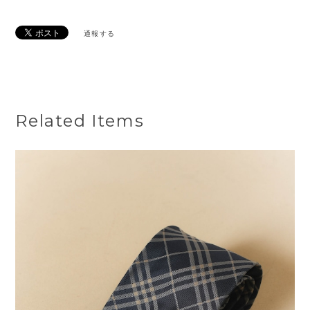
通報する
Related Items