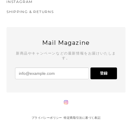
INSTAGRAM
SHIPPING & RETURNS
Mail Magazine
新商品やキャンペーンなどの最新情報をお届けいたしま
す。
登録
プライバシーポリシー
特定商取引法に基づく表記