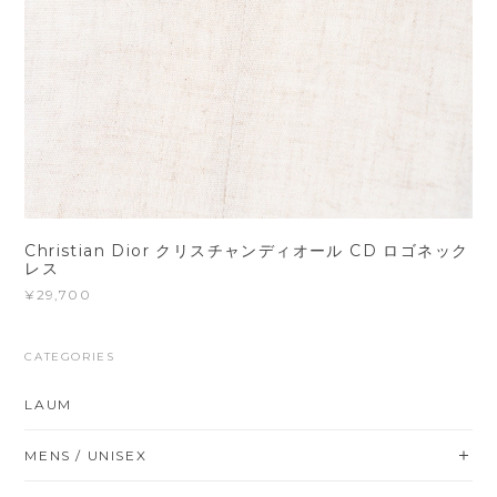
Christian Dior クリスチャンディオール CD ロゴネック
レス
¥29,700
CATEGORIES
LAUM
MENS / UNISEX