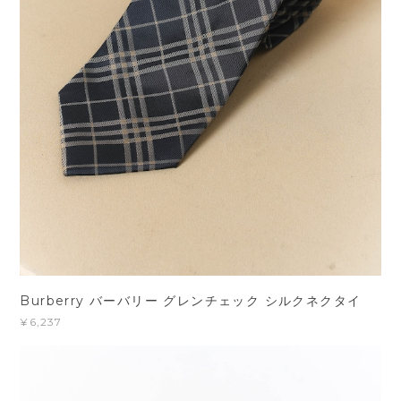
Burberry バーバリー グレンチェック シルクネクタイ
¥6,237