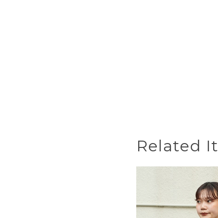
Related I