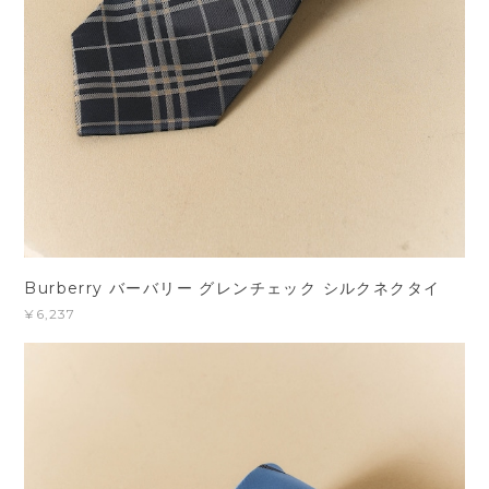
Burberry バーバリー グレンチェック シルクネクタイ
¥6,237