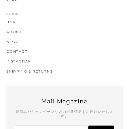
GUIDE
HOME
ABOUT
BLOG
CONTACT
INSTAGRAM
SHIPPING & RETURNS
Mail Magazine
新商品やキャンペーンなどの最新情報をお届けいたしま
す。