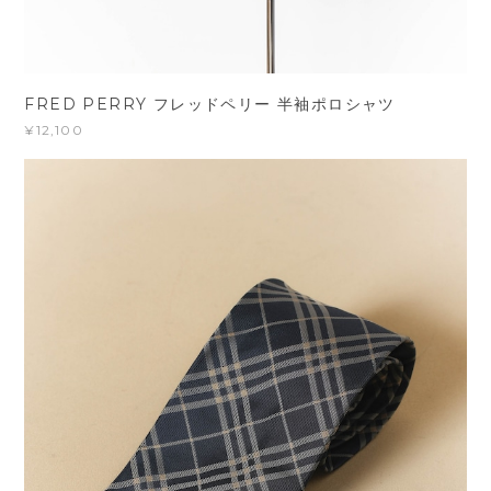
FRED PERRY フレッドペリー 半袖ポロシャツ
¥12,100