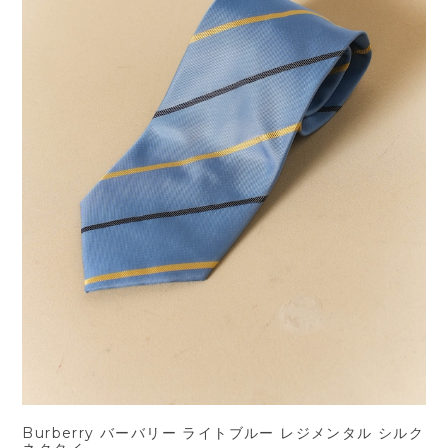
Burberry バーバリー ライトブルー レジメンタル シルク