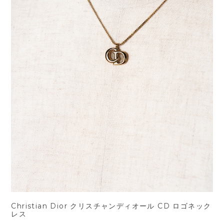
Christian Dior クリスチャンディオール CD ロゴネック
レス