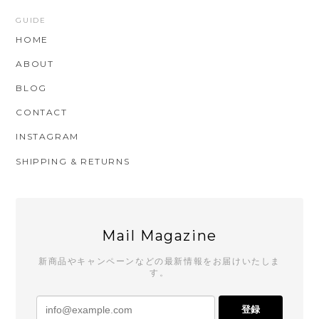
GUIDE
HOME
ABOUT
BLOG
CONTACT
INSTAGRAM
SHIPPING & RETURNS
Mail Magazine
新商品やキャンペーンなどの最新情報をお届けいたしま
す。
登録