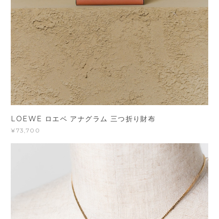
LOEWE ロエベ アナグラム 三つ折り財布
¥73,700