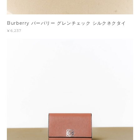
Burberry バーバリー グレンチェック シルクネクタイ
¥6,237