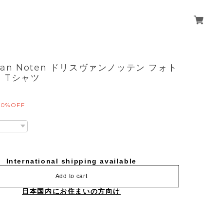
 Van Noten ドリスヴァンノッテン フォト
 Tシャツ
10%OFF
International shipping available
Add to cart
日本国内にお住まいの方向け