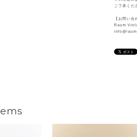
ご了承くだ
【お問い合
Raum Vint
info@raum
tems