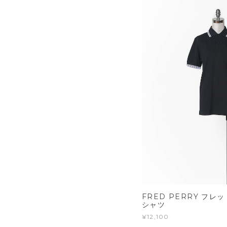
FRED PERRY フレ
シャツ
¥12,100