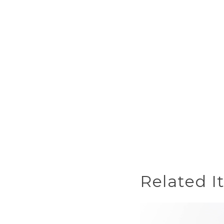
Related I