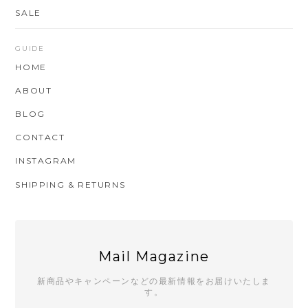
SALE
GUIDE
HOME
ABOUT
BLOG
CONTACT
INSTAGRAM
SHIPPING & RETURNS
Mail Magazine
新商品やキャンペーンなどの最新情報をお届けいたしま
す。