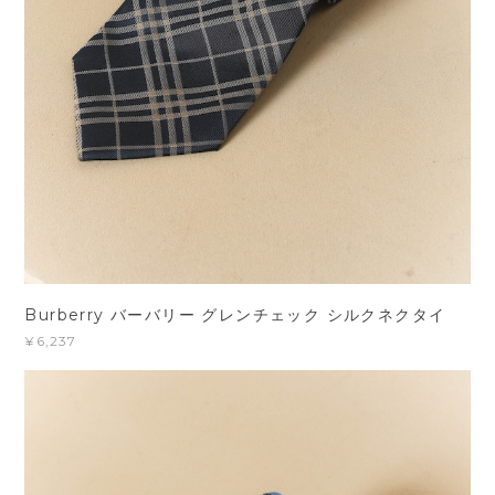
Burberry バーバリー グレンチェック シルクネクタイ
¥6,237