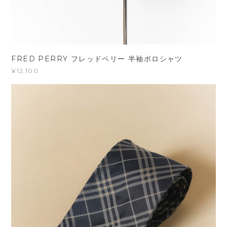
FRED PERRY フレッドペリー 半袖ポロシャツ
¥12,100