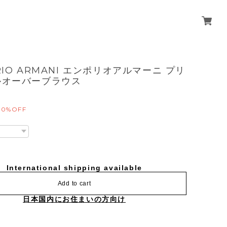
RIO ARMANI エンポリオアルマーニ プリ
ルオーバーブラウス
10%OFF
International shipping available
Add to cart
日本国内にお住まいの方向け