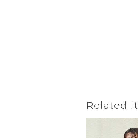
Related I