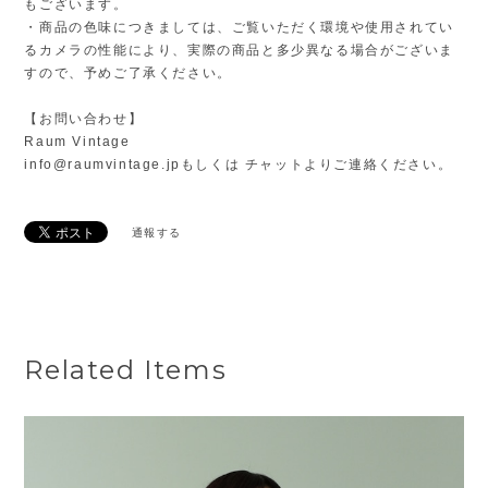
もございます。
・商品の色味につきましては、ご覧いただく環境や使用されてい
るカメラの性能により、実際の商品と多少異なる場合がございま
すので、予めご了承ください。
【お問い合わせ】
Raum Vintage
info@raumvintage.jp
もしくは チャットよりご連絡ください。
通報する
Related Items