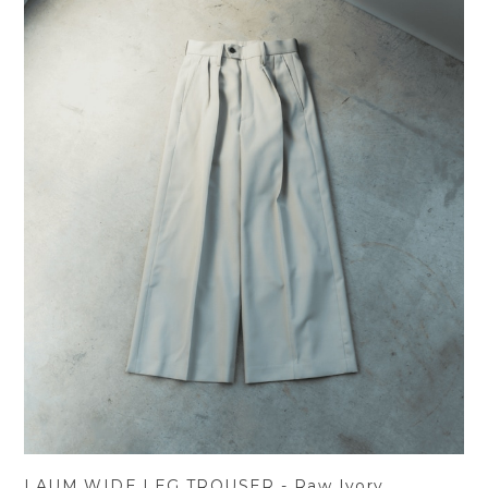
LAUM WIDE LEG TROUSER - Raw Ivory