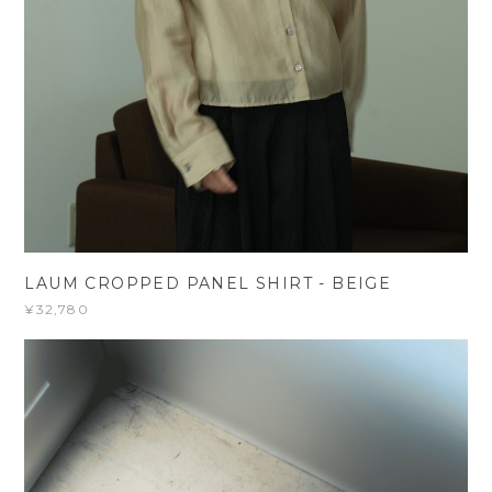
LAUM CROPPED PANEL SHIRT - BEIGE
¥32,780