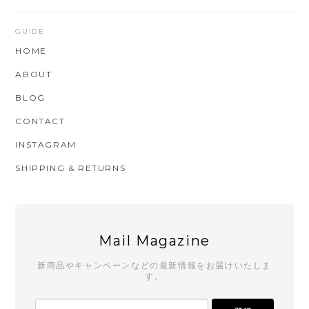
GUIDE
HOME
ABOUT
BLOG
CONTACT
INSTAGRAM
SHIPPING & RETURNS
Mail Magazine
新商品やキャンペーンなどの最新情報をお届けいたしま
す。