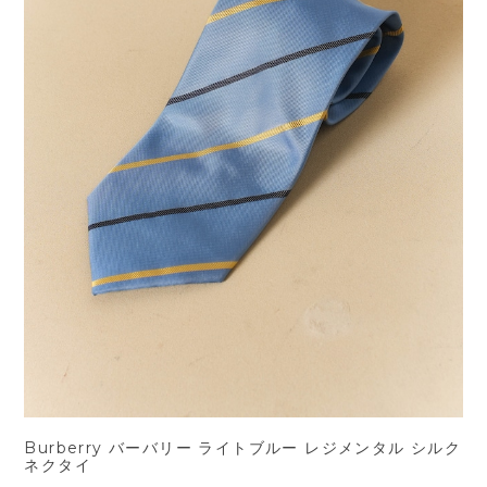
Burberry バーバリー ライトブルー レジメンタル シルク
ネクタイ