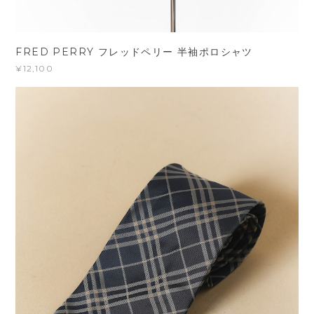
FRED PERRY フレッドペリー 半袖ポロシャツ
¥12,100