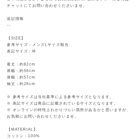
チャットにてお問い合わせくださいませ。
追記情報
--
【SIZE】
参考サイズ：メンズLサイズ相当
表記サイズ：M
着丈：約82cm
肩幅：約56cm
身幅：約57cm
袖丈：約26cm
※ 参考サイズは当社基準による参考サイズとなります。
※ 表記サイズは商品に記載されているサイズとなります。
※ オンラインの特性上わかりづらい箇所があるかと思いますが、
お気軽にお問い合わせくださいませ。
【MATERIAL】
コットン：100%