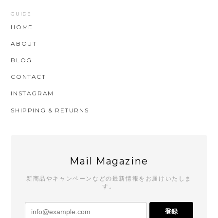
GUIDE
HOME
ABOUT
BLOG
CONTACT
INSTAGRAM
SHIPPING & RETURNS
Mail Magazine
新商品やキャンペーンなどの最新情報をお届けいたしま
す。
登録