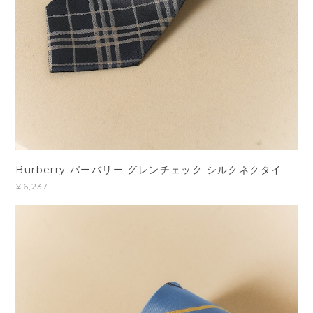
Burberry バーバリー グレンチェック シルクネクタイ
¥6,237