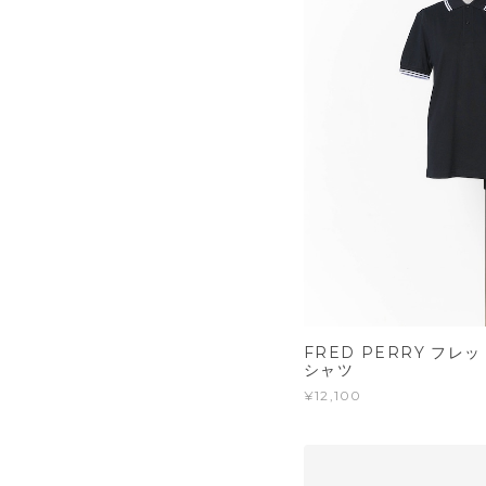
FRED PERRY フレ
シャツ
¥12,100