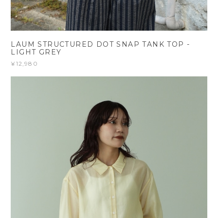
LAUM STRUCTURED DOT SNAP TANK TOP -
LIGHT GREY
¥12,980