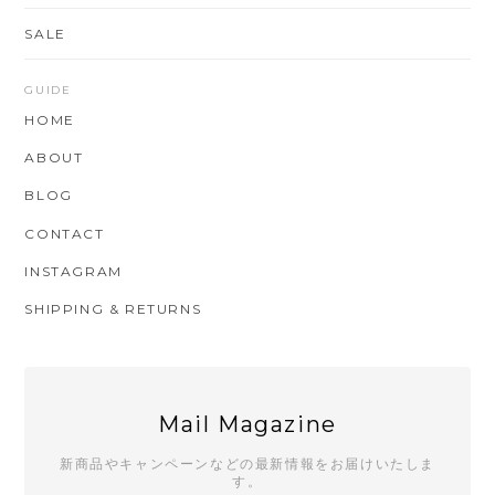
SALE
GUIDE
HOME
ABOUT
BLOG
CONTACT
INSTAGRAM
SHIPPING & RETURNS
Mail Magazine
新商品やキャンペーンなどの最新情報をお届けいたしま
す。