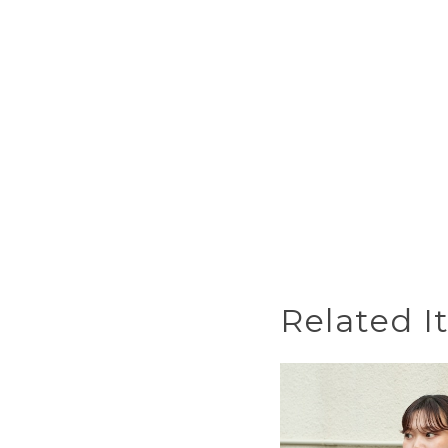
Related I