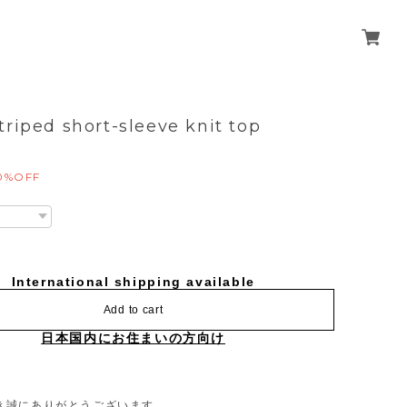
triped short-sleeve knit top
0%OFF
International shipping available
Add to cart
日本国内にお住まいの方向け
き誠にありがとうございます。