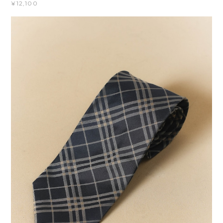
¥12,100