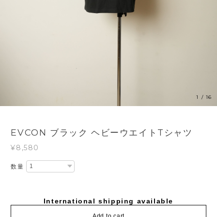
1
/
16
EVCON ブラック ヘビーウエイトTシャツ
¥8,580
数量
International shipping available
Add to cart