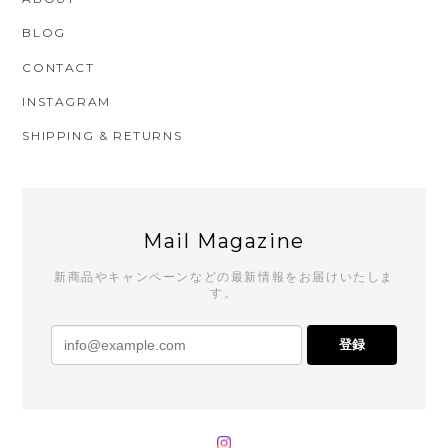
BLOG
CONTACT
INSTAGRAM
SHIPPING & RETURNS
Mail Magazine
新商品やキャンペーンなどの最新情報をお届けいたしま
す。
登録