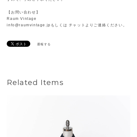
【お問い合わせ】
Raum Vintage
info@raumvintage.jp
もしくは チャットよりご連絡ください。
通報する
Related Items