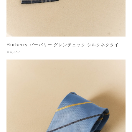
Burberry バーバリー グレンチェック シルクネクタイ
¥6,237