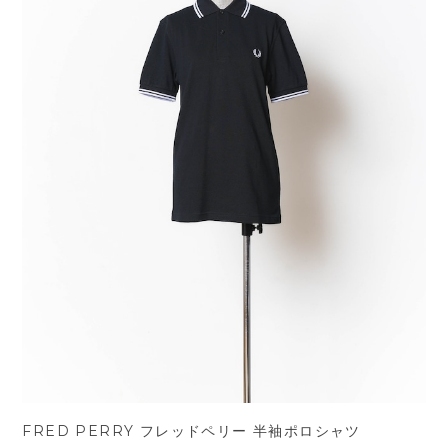
FRED PERRY フレッドペリー 半袖ポロシャツ