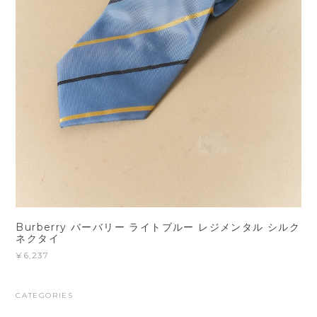
Burberry バーバリー ライトブルー レジメンタル シルク
ネクタイ
¥6,237
CATEGORIES