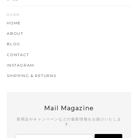
GUIDE
HOME
ABOUT
BLOG
CONTACT
INSTAGRAM
SHIPPING & RETURNS
Mail Magazine
新商品やキャンペーンなどの最新情報をお届けいたしま
す。