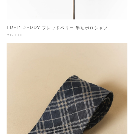
FRED PERRY フレッドペリー 半袖ポロシャツ
¥12,100