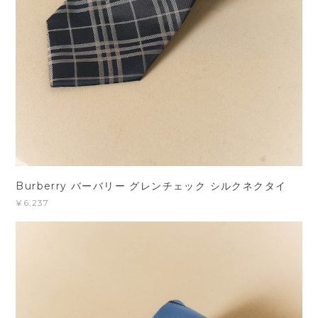
Burberry バーバリー グレンチェック シルクネクタイ
¥6,237