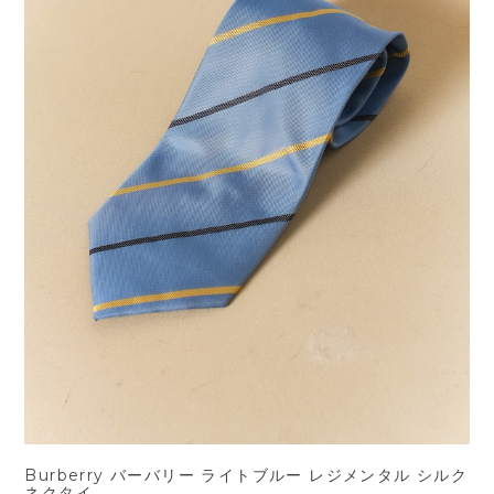
Burberry バーバリー ライトブルー レジメンタル シルク
ネクタイ