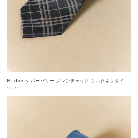
Burberry バーバリー グレンチェック シルクネクタイ
¥6,237