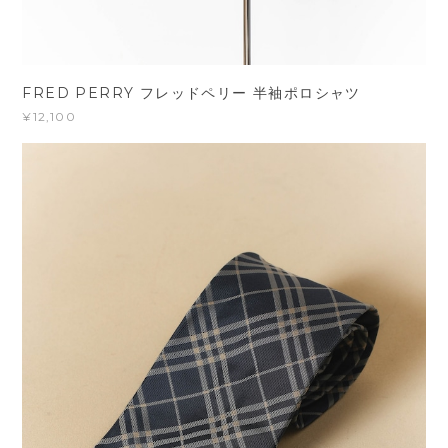
FRED PERRY フレッドペリー 半袖ポロシャツ
¥12,100