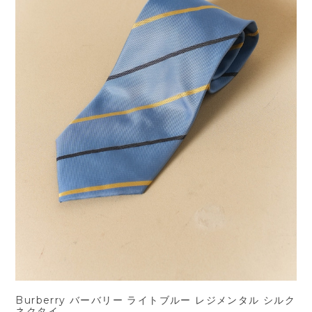
Burberry バーバリー ライトブルー レジメンタル シルク
ネクタイ