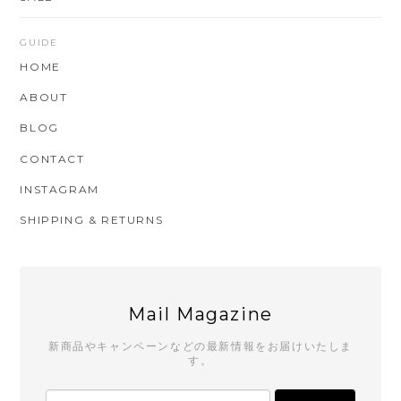
GUIDE
HOME
ABOUT
BLOG
CONTACT
INSTAGRAM
SHIPPING & RETURNS
Mail Magazine
新商品やキャンペーンなどの最新情報をお届けいたしま
す。