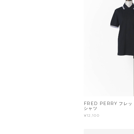
FRED PERRY フレ
シャツ
¥12,100