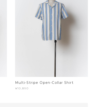
Multi-Stripe Open-Collar Shirt
¥10,890