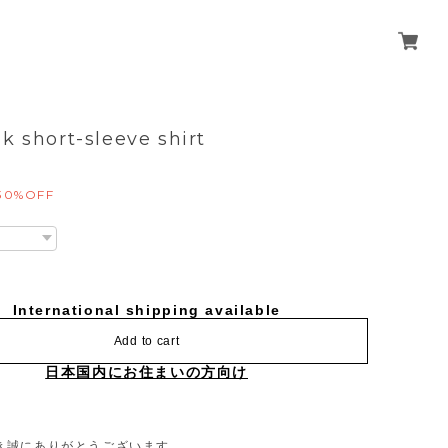
lk short-sleeve shirt
30%OFF
International shipping available
Add to cart
日本国内にお住まいの方向け
き誠にありがとうございます。