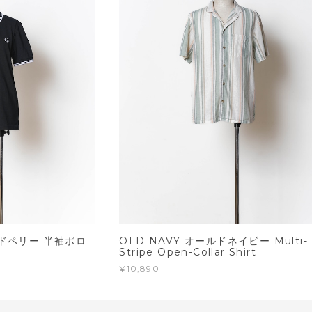
ッドペリー 半袖ポロ
OLD NAVY オールドネイビー Multi-
Stripe Open-Collar Shirt
¥10,890