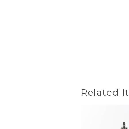
Related I