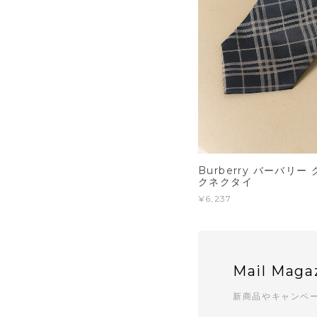
Burberry バーバリ
クネクタイ
¥6,237
Mail Maga
新商品やキャンペ