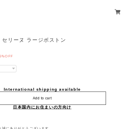
NE セリーヌ ラージボストン
5%OFF
International shipping available
Add to cart
日本国内にお住まいの方向け
き誠にありがとうございます。