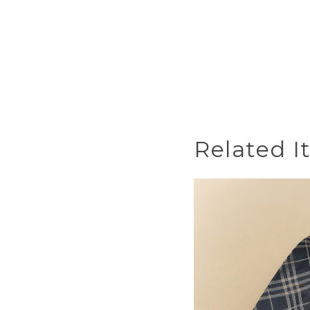
Related I