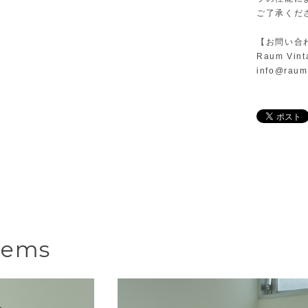
ご了承くだ
【お問い合
Raum Vint
info@raum
tems