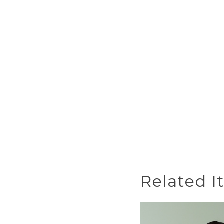
Related I