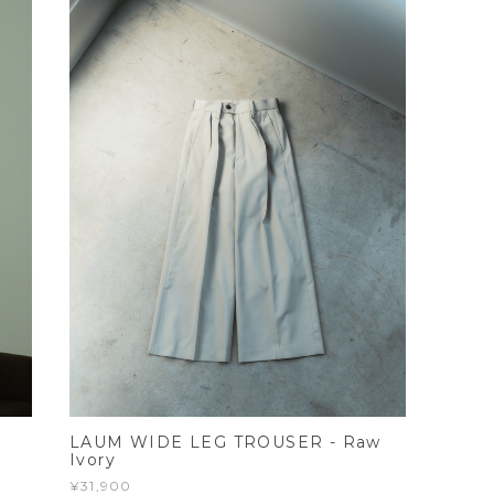
LAUM WIDE LEG TROUSER - Raw
Ivory
¥31,900